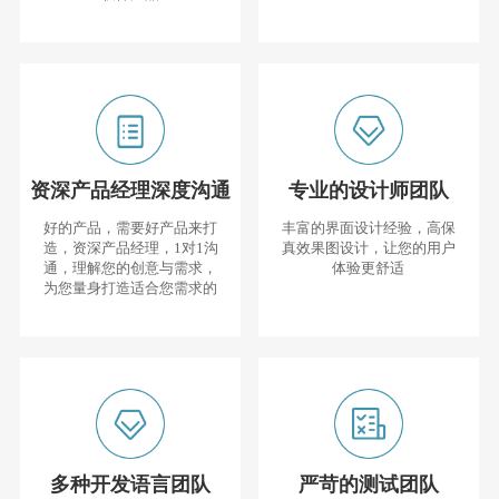
资深产品经理深度沟通
专业的设计师团队
好的产品，需要好产品来打
丰富的界面设计经验，高保
造，资深产品经理，1对1沟
真效果图设计，让您的用户
通，理解您的创意与需求，
体验更舒适
为您量身打造适合您需求的
多种开发语言团队
严苛的测试团队