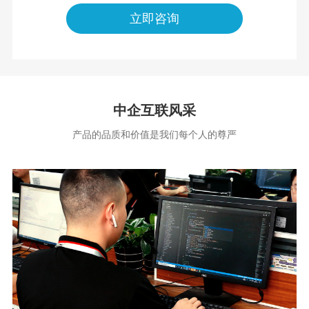
立即咨询
中企互联风采
产品的品质和价值是我们每个人的尊严