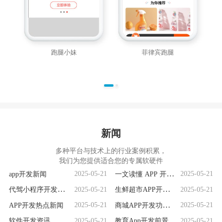
跑腿小妹
菲律宾跑腿
新闻
多种平台与技术上的行业案例积累，
我们为您提供适合您的专属软硬件
app开发新闻
一文读懂 APP 开发
2025-05-21
2025-05-21
全流程
代驾小程序开发前
生鲜超市APP开发解
2025-05-21
2025-05-21
景分析：乘势而
析：满足用户需求
APP开发热点新闻
商城APP开发功能全
2025-05-21
2025-05-21
上，潜力无限
与市场竞争要素
解析
软件开发资讯
教育App开发前景剖
2025-05-21
2025-05-21