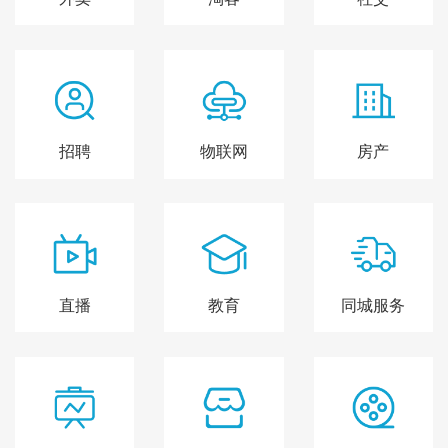
招聘
物联网
房产
直播
教育
同城服务