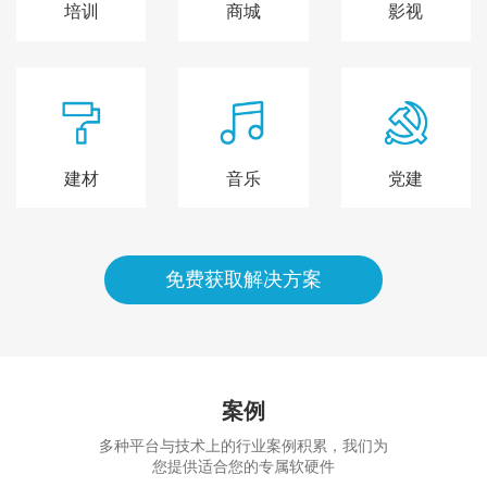
培训
商城
影视
建材
音乐
党建
免费获取解决方案
案例
多种平台与技术上的行业案例积累，我们为
您提供适合您的专属软硬件