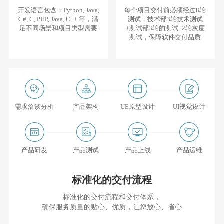
开发语言包含：Python, Java,
每个项目交付前必须经过8轮
C#, C, PHP, Java, C++ 等，满
测试，技术部3轮技术测试
足不同场景和项目类型需要
+测试部3轮的测试+2轮灰度
测试，保障软件交付品质
需求洽谈分析
产品架构
UE原型设计
UI视觉设计
产品研发
产品测试
产品上线
产品运维
标准化的交付流程
标准化的交付流程和交付体系，
确保服务质量的贴心、优质，让您放心、省心