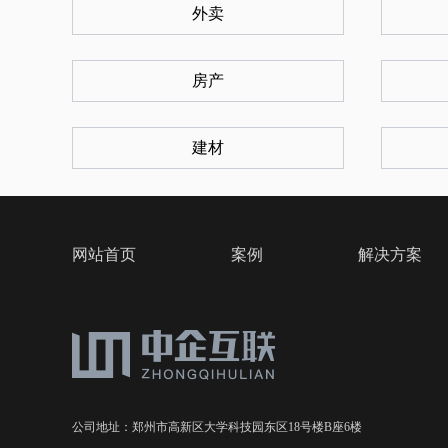
外卖
房产
建材
网站首页
案例
解决方案
公司地址：郑州市高新区大学科技园东区18号楼B座6楼