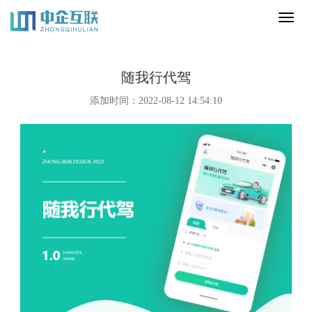
Toggl
naviga
随我行代驾
添加时间：2022-08-12 14:54:10