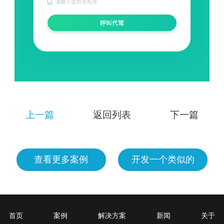
上一篇
返回列表
下一篇
查看更多案例
开发一个类似的
首页
案例
解决方案
新闻
关于