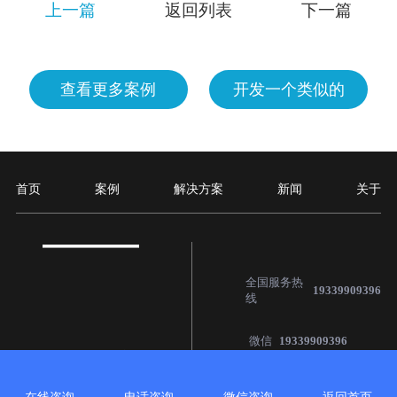
上一篇
返回列表
下一篇
查看更多案例
开发一个类似的
首页
案例
解决方案
新闻
关于
全国服务热
19339909396
线
微信
19339909396
扫码加微信，获取方案及报价
单