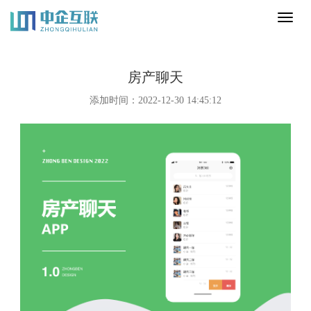
Toggl
naviga
房产聊天
添加时间：2022-12-30 14:45:12