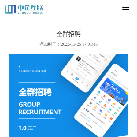
Toggl
naviga
全群招聘
添加时间：2022-11-25 17:01:43