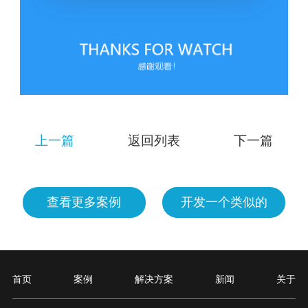
上一篇
返回列表
下一篇
查看更多案例
开发一个类似的
首页
案例
解决方案
新闻
关于