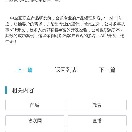
产品也会淹没在众多软件当中。
中企互联在产品研发前，会派专业的产品经理和客户一对一沟
通，明确客户的需求，并给出专业的建议，除此之外，公司多年从
事APP开发，技术人员都有着丰富的开发经验，公司也积累了不计
其数的成功案例，这些案例可以给客户直观的参考。APP开发，选
中企！
上一篇
返回列表
下一篇
相关内容
商城
教育
物联网
直播