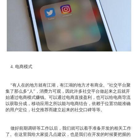
4. 电商模式
“有人在的地方就有江湖，有江湖的地方才有商业。”社交平台聚
集了那么多“人”，消费力可观，因此许多社交平台做起来之后就开
始通过电商模式赚钱。可以通过电商直接盈利，也可以给电商导流
以获取分成，移动应用之所以能与电商结合，依赖于位置功能准确
的用户定位，社交推荐而建立起来的社交口碑等等。
做好前期调研等工作以后，我们就可以着手准备开发的相关工作
了。在这里我给大家提几点建议，也是我们在开发的时候要把握的