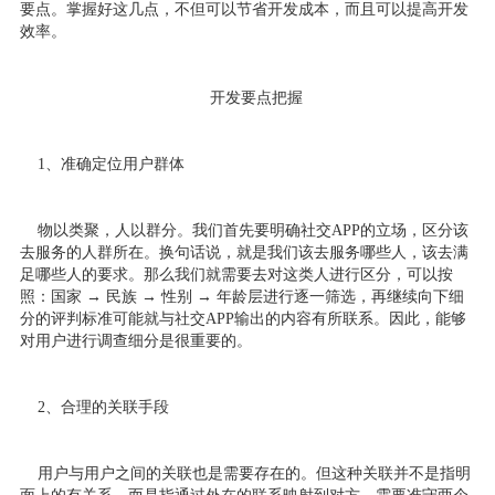
要点。掌握好这几点，不但可以节省开发成本，而且可以提高开发
效率。
开发要点把握
1、准确定位用户群体
物以类聚，人以群分。我们首先要明确社交APP的立场，区分该
去服务的人群所在。换句话说，就是我们该去服务哪些人，该去满
足哪些人的要求。那么我们就需要去对这类人进行区分，可以按
照：国家 → 民族 → 性别 → 年龄层进行逐一筛选，再继续向下细
分的评判标准可能就与社交APP输出的内容有所联系。因此，能够
对用户进行调查细分是很重要的。
2、合理的关联手段
用户与用户之间的关联也是需要存在的。但这种关联并不是指明