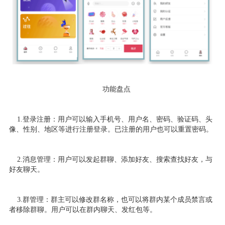
功能盘点
1.登录注册：用户可以输入手机号、用户名、密码、验证码、头
像、性别、地区等进行注册登录。已注册的用户也可以重置密码。
2.消息管理：用户可以发起群聊、添加好友、搜索查找好友，与
好友聊天。
3.群管理：群主可以修改群名称，也可以将群内某个成员禁言或
者移除群聊。用户可以在群内聊天、发红包等。