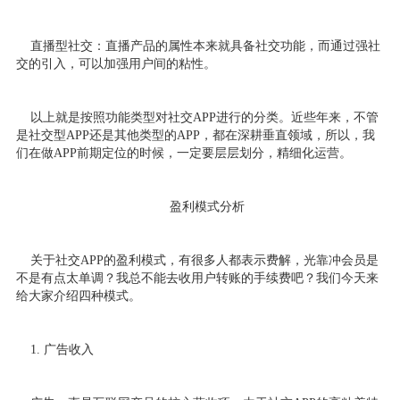
直播型社交：直播产品的属性本来就具备社交功能，而通过强社
交的引入，可以加强用户间的粘性。
以上就是按照功能类型对社交APP进行的分类。近些年来，不管
是社交型APP还是其他类型的APP，都在深耕垂直领域，所以，我
们在做APP前期定位的时候，一定要层层划分，精细化运营。
盈利模式分析
关于社交APP的盈利模式，有很多人都表示费解，光靠冲会员是
不是有点太单调？我总不能去收用户转账的手续费吧？我们今天来
给大家介绍四种模式。
1. 广告收入