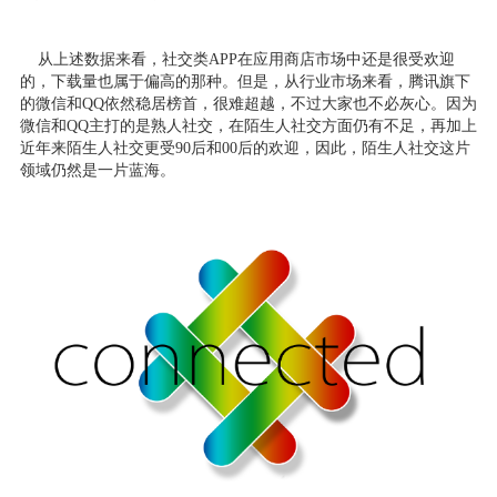
从上述数据来看，社交类APP在应用商店市场中还是很受欢迎
的，下载量也属于偏高的那种。但是，从行业市场来看，腾讯旗下
的微信和QQ依然稳居榜首，很难超越，不过大家也不必灰心。因为
微信和QQ主打的是熟人社交，在陌生人社交方面仍有不足，再加上
近年来陌生人社交更受90后和00后的欢迎，因此，陌生人社交这片
领域仍然是一片蓝海。