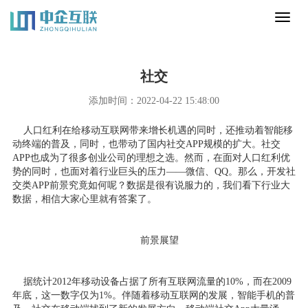
Toggl
naviga
社交
添加时间：2022-04-22 15:48:00
人口红利在给移动互联网带来增长机遇的同时，还推动着智能移
动终端的普及，同时，也带动了国内社交APP规模的扩大。社交
APP也成为了很多创业公司的理想之选。然而，在面对人口红利优
势的同时，也面对着行业巨头的压力——微信、QQ。那么，开发社
交类APP前景究竟如何呢？数据是很有说服力的，我们看下行业大
数据，相信大家心里就有答案了。
前景展望
据统计2012年移动设备占据了所有互联网流量的10%，而在2009
年底，这一数字仅为1%。伴随着移动互联网的发展，智能手机的普