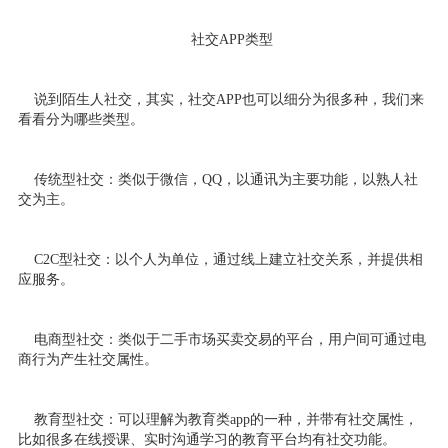
社交APP类型
说到陌生人社交，其实，社交APP也可以细分为很多种，我们来
看看分为哪些类型。
传统型社交：类似于微信，QQ，以通讯为主要功能，以熟人社
交为主。
C2C型社交：以个人为单位，通过线上建立社交关系，并提供相
应服务。
电商型社交：类似于二手市场买卖交易的平台，用户间可通过电
商行为产生社交属性。
教育型社交：可以理解为教育类app的一种，并带有社交属性，
比如很多在线授课、实时沟通学习的教育平台均有社交功能。