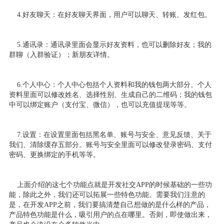
4.好友聊天：在好友聊天界面，用户可以聊天、转账、发红包。
5.通讯录：通讯录里面会显示好友资料，也可以删除好友；我的
群聊（入群验证）；新朋友详情。
6.个人中心：个人中心包括个人资料和我的钱包两大部分。个人
资料里面可以修改姓名、选择性别、生成自己的二维码；我的钱包
中可以绑定账户（支付宝、微信），也可以充值提现等等。
7.设置：在设置里面包括黑名单、账号与安全、意见反馈、关于
我们、清除缓存五部分。账号与安全里面可以修改登录密码、支付
密码、更换绑定的手机等等。
上面介绍的这七个功能点就是开发社交APP的时候基础的一些功
能，除此之外，我们还可以拓展一些特色功能。需要我们注意的
是，在开发APP之前，我们要搞清楚自己想做的是什么样的产品，
产品特色功能是什么，吸引用户的点在哪里。否则，即使做出来，