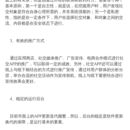
面上的有关系，而是指通过外在的联系映射到对方。需要准守两个
基本原则，第一个是自主性，就是说，在挖掘用户时，用户发现社
交对象是符合自身心理所需的，并非系统强塞的；另一个是私密
性，指的是在一定条件下，用户在选择社交对象、和对象之间的交
流、内容都是在安全状态下进行。
3、有效的推广方式
通过应用商店、社交媒体推广、广告宣传、电商合作模式进行社
交APP的推广，可以取得一定的成效。另外，社交APP还可以通过
线上与线下相结合的方式进行推广宣传，通过对用户群体的分析分
层，举办合适的社交活动作为宣传契机。线上与线下紧密结合进行
宣传效果会更好。
4、稳定的运行后台
目前市面上的APP更新迭代频繁，所以，后台的稳定是软件更新
换代的保障，是运行基本的要素。