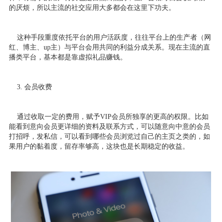
的厌烦，所以主流的社交应用大多都会在这里下功夫。
这种手段重度依托平台的用户活跃度，往往平台上的生产者（网
红、博主、up主）与平台会用共同的利益分成关系。现在主流的直
播类平台，基本都是靠虚拟礼品赚钱。
3. 会员收费
通过收取一定的费用，赋予VIP会员所独享的更高的权限。比如
能看到意向会员更详细的资料及联系方式，可以随意向中意的会员
打招呼，发私信，可以看到哪些会员浏览过自己的主页之类的，如
果用户的黏着度，留存率够高，这块也是长期稳定的收益。