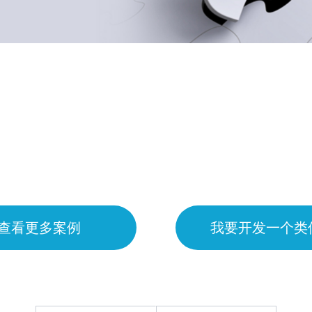
查看更多案例
我要开发一个类