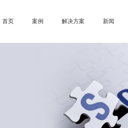
首页
案例
解决方案
新闻