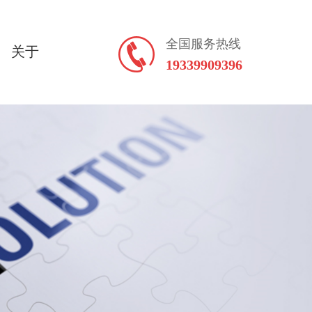
全国服务热线
关于
19339909396