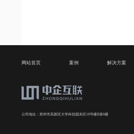
网站首页
案例
解决方案
公司地址：郑州市高新区大学科技园东区18号楼B座6楼