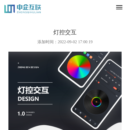
Toggl
naviga
灯控交互
添加时间：2022-09-02 17:00:19