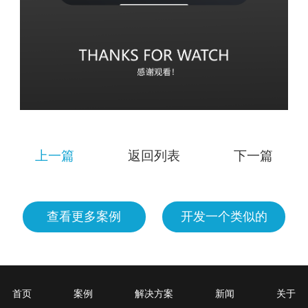
上一篇
返回列表
下一篇
查看更多案例
开发一个类似的
首页
案例
解决方案
新闻
关于