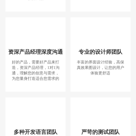
资深产品经理深度沟通
专业的设计师团队
好的产品，需要好产品来打
丰富的界面设计经验，高保
造，资深产品经理，1对1沟
真效果图设计，让您的用户
通，理解您的创意与需求，
体验更舒适
为您量身打造适合您需求的
多种开发语言团队
严苛的测试团队