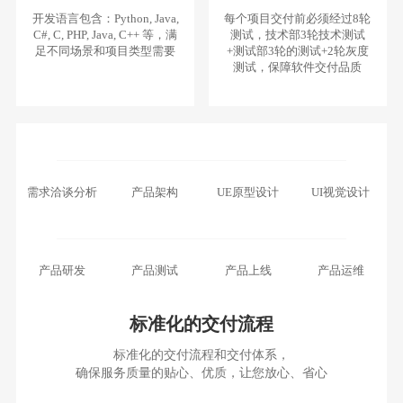
开发语言包含：Python, Java,
每个项目交付前必须经过8轮
C#, C, PHP, Java, C++ 等，满
测试，技术部3轮技术测试
足不同场景和项目类型需要
+测试部3轮的测试+2轮灰度
测试，保障软件交付品质
需求洽谈分析
产品架构
UE原型设计
UI视觉设计
产品研发
产品测试
产品上线
产品运维
标准化的交付流程
标准化的交付流程和交付体系，
确保服务质量的贴心、优质，让您放心、省心