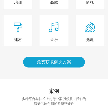
培训
商城
影视
建材
音乐
党建
免费获取解决方案
案例
多种平台与技术上的行业案例积累，我们为
您提供适合您的专属软硬件