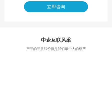
立即咨询
中企互联风采
产品的品质和价值是我们每个人的尊严