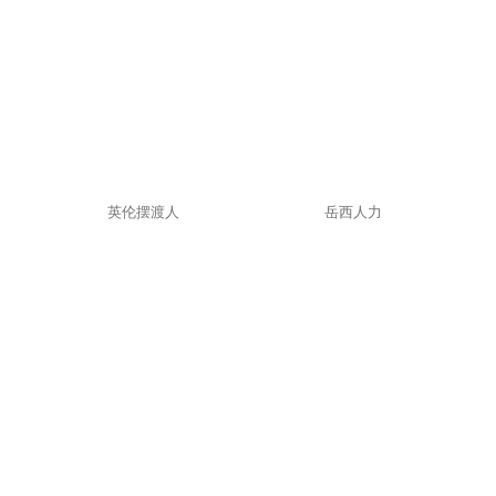
英伦摆渡人
岳西人力