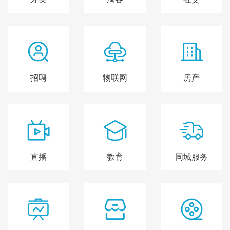
招聘
物联网
房产
直播
教育
同城服务