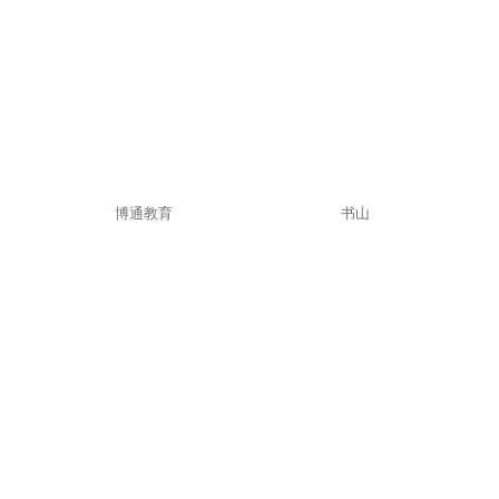
博通教育
书山