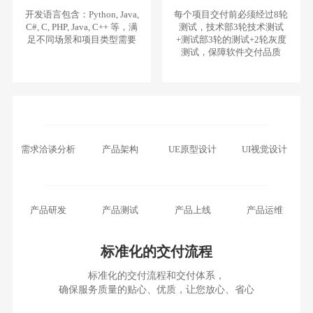
开发语言包含：Python, Java,
每个项目交付前必须经过8轮
C#, C, PHP, Java, C++ 等，满
测试，技术部3轮技术测试
足不同场景和项目类型需要
+测试部3轮的测试+2轮灰度
测试，保障软件交付品质
需求洽谈分析
产品架构
UE原型设计
UI视觉设计
产品研发
产品测试
产品上线
产品运维
标准化的交付流程
标准化的交付流程和交付体系，
确保服务质量的贴心、优质，让您放心、省心