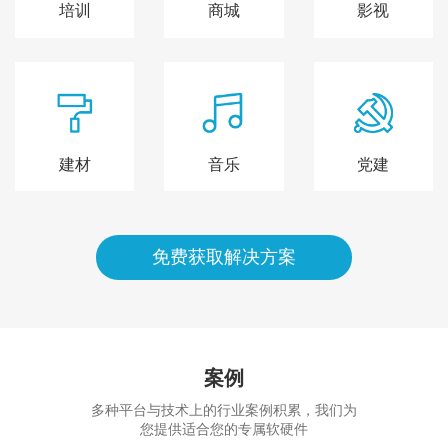
培训
商城
影视
建材
音乐
党建
免费获取解决方案
案例
多种平台与技术上的行业案例积累，我们为
您提供适合您的专属软硬件