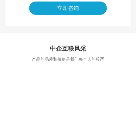
立即咨询
中企互联风采
产品的品质和价值是我们每个人的尊严