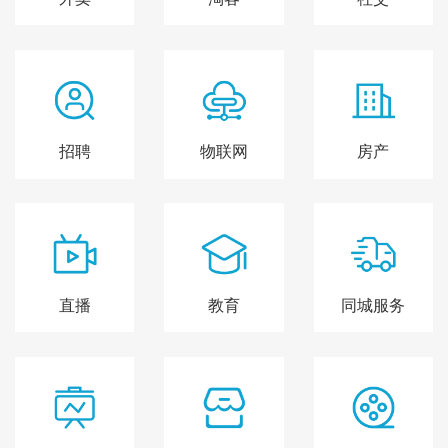
招聘
物联网
房产
直播
教育
同城服务