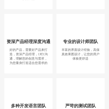
资深产品经理深度沟通
专业的设计师团队
好的产品，需要好产品来打
丰富的界面设计经验，高保
造，资深产品经理，1对1沟
真效果图设计，让您的用户
通，理解您的创意与需求，
体验更舒适
为您量身打造适合您需求的
多种开发语言团队
严苛的测试团队